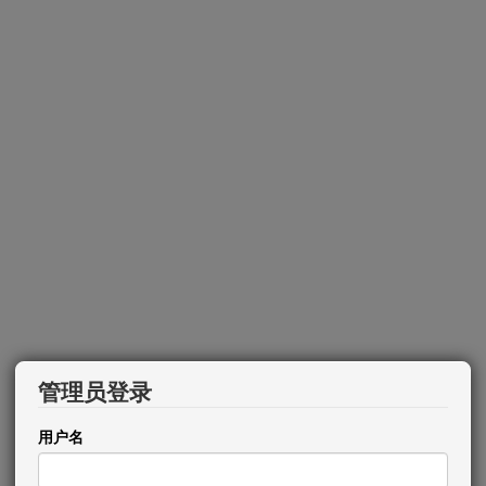
管理员登录
用户名