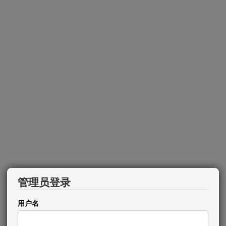
管理员登录
用户名