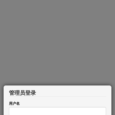
管理员登录
用户名